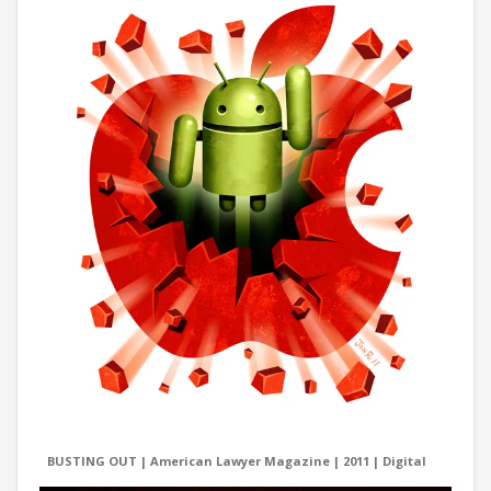
BUSTING OUT | American Lawyer Magazine | 2011 | Digital