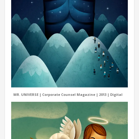
MR. UNIVERSE | Corporate Counsel Magazine | 2013 | Digital