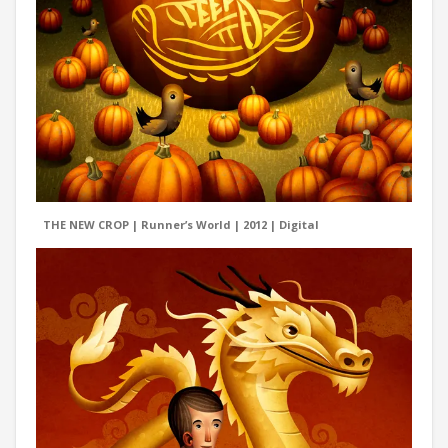
THE NEW CROP | Runner’s World | 2012 | Digital