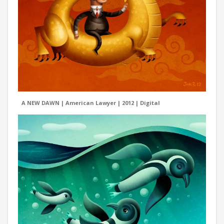
A NEW DAWN | American Lawyer | 2012 | Digital