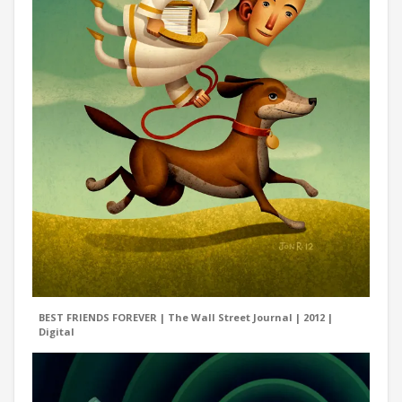
BEST FRIENDS FOREVER | The Wall Street Journal | 2012 |
Digital