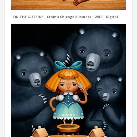
ON THE OUTSIDE | Crain’s Chicago Business | 2012 | Digital