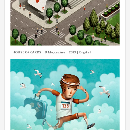
HOUSE OF CARDS | D Magazine | 2013 | Digital