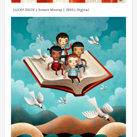
LUCKY DUCK | Smart Money | 2010 | Digital