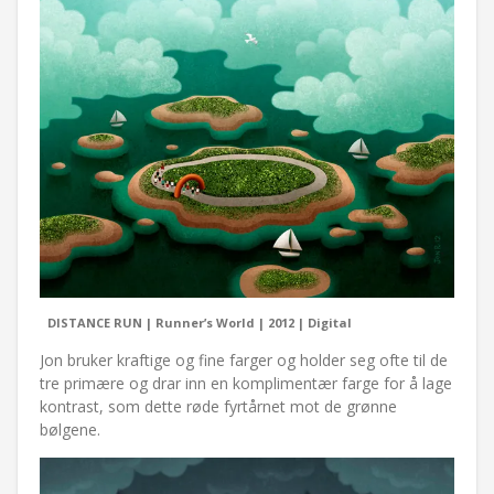
DISTANCE RUN | Runner’s World | 2012 | Digital
Jon bruker kraftige og fine farger og holder seg ofte til de
tre primære og drar inn en komplimentær farge for å lage
kontrast, som dette røde fyrtårnet mot de grønne
bølgene.