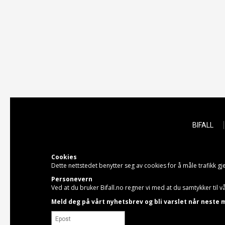
BIFALL
Cookies
Dette nettstedet benytter seg av cookies for å måle trafikk 
Personevern
Ved at du bruker Bifall.no regner vi med at du samtykker til
Meld deg på vårt nyhetsbrev og bli varslet når neste m