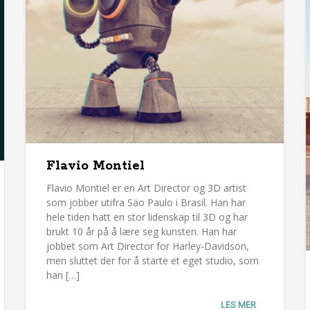
Flavio Montiel
Flavio Montiel er en Art Director og 3D artist
som jobber utifra Säo Paulo i Brasil. Han har
hele tiden hatt en stor lidenskap til 3D og har
brukt 10 år på å lære seg kunsten. Han har
jobbet som Art Director for Harley-Davidson,
men sluttet der for å starte et eget studio, som
han […]
LES MER