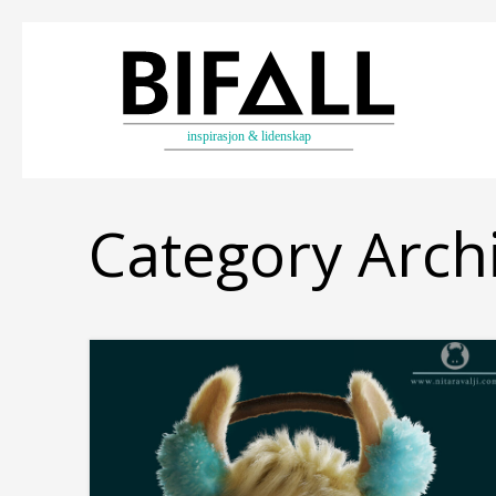
Category Arch