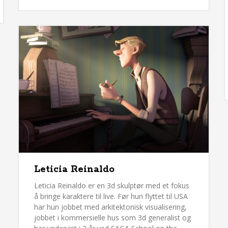
Leticia Reinaldo
Leticia Reinaldo er en 3d skulptør med et fokus
å bringe karaktere til live. Før hun flyttet til USA
har hun jobbet med arkitektonisk visualisering,
jobbet i kommersielle hus som 3d generalist og