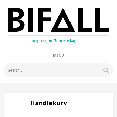
MENU
Handlekurv